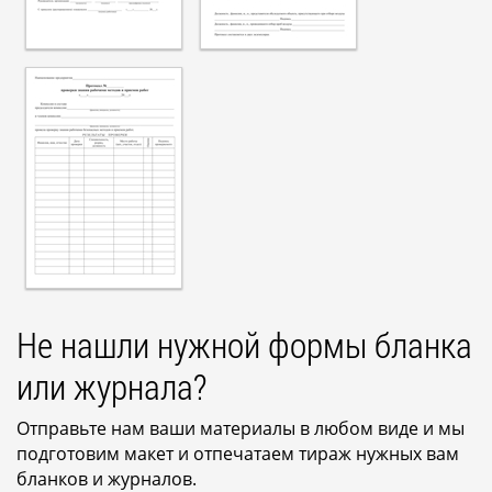
Не нашли нужной формы бланка
или журнала?
Отправьте нам ваши материалы в любом виде и мы
подготовим макет и отпечатаем тираж нужных вам
бланков и журналов.