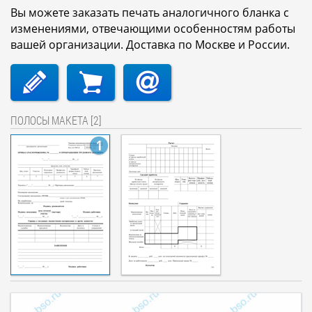
Вы можете заказать печать аналогичного бланка с
изменениями, отвечающими особенностям работы
вашей организации. Доставка по Москве и России.
ПОЛОСЫ МАКЕТА [2]
1