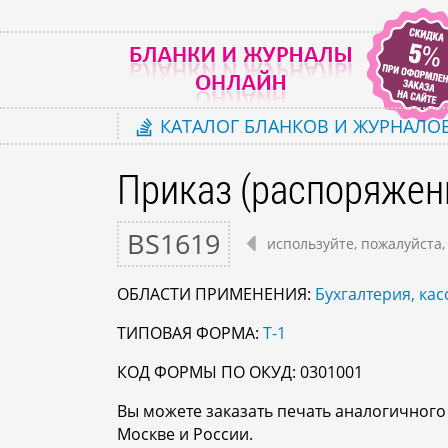
КАТАЛОГ
БЛАНКОВ И ЖУРНАЛО
Приказ (распоряжени
BS1619
используйте, пожалуйста,
ОБЛАСТИ ПРИМЕНЕНИЯ:
Бухгалтерия, кас
ТИПОВАЯ ФОРМА:
Т-1
КОД ФОРМЫ ПО ОКУД: 0301001
Вы можете заказать печать аналогичног
Москве и России.