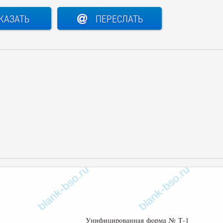
КАЗАТЬ
ПЕРЕСЛАТЬ