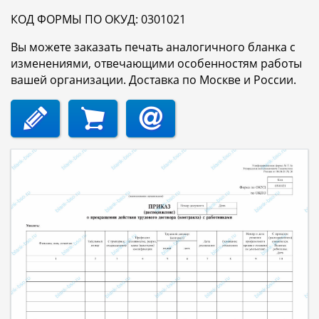
КОД ФОРМЫ ПО ОКУД: 0301021
Вы можете заказать печать аналогичного бланка с
изменениями, отвечающими особенностям работы
вашей организации. Доставка по Москве и России.