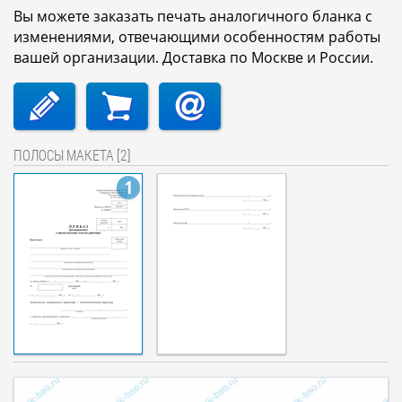
Вы можете заказать печать аналогичного бланка с
изменениями, отвечающими особенностям работы
вашей организации. Доставка по Москве и России.
ПОЛОСЫ МАКЕТА [2]
1