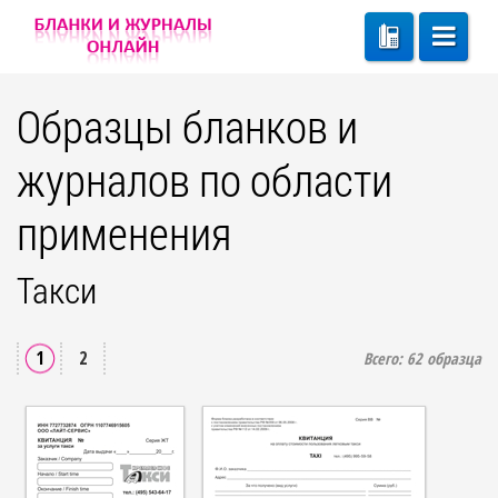
Образцы бланков и
журналов по области
применения
Такси
1
2
Всего:
62
образца