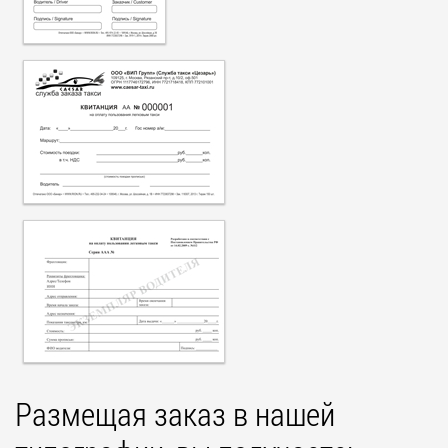
Размещая заказ в нашей