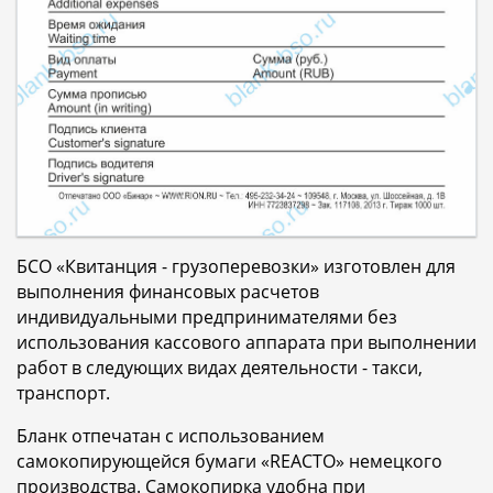
БСО «Квитанция - грузоперевозки» изготовлен для
выполнения финансовых расчетов
индивидуальными предпринимателями без
использования кассового аппарата при выполнении
работ в следующих видах деятельности - такси,
транспорт.
Бланк отпечатан с использованием
самокопирующейся бумаги «REACTO» немецкого
производства. Самокопирка удобна при