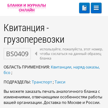
Квитанция -
грузоперевозки
используйте, пожалуйста, этот номер,
BS0409
чтобы сослаться на данный образец
бланка
ОБЛАСТЬ ПРИМЕНЕНИЯ:
Квитанции, наряд-заказы,
бсо
;
ПОДРАЗДЕЛЫ:
Транспорт
;
Такси
Вы можете заказать печать аналогичного бланка с
изменениями, отвечающими особенностям работы
вашей организации. Доставка по Москве и России.