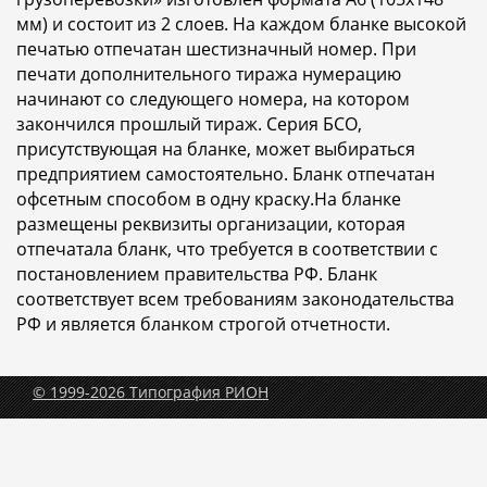
мм) и состоит из 2 слоев. На каждом бланке высокой
печатью отпечатан шестизначный номер. При
печати дополнительного тиража нумерацию
начинают со следующего номера, на котором
закончился прошлый тираж. Серия БСО,
присутствующая на бланке, может выбираться
предприятием самостоятельно. Бланк отпечатан
офсетным способом в одну краску.На бланке
размещены реквизиты организации, которая
отпечатала бланк, что требуется в соответствии с
постановлением правительства РФ. Бланк
соответствует всем требованиям законодательства
РФ и является бланком строгой отчетности.
© 1999-2026 Типография РИОН