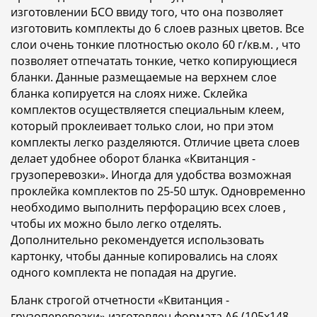
изготовлении БСО ввиду того, что она позволяет
изготовить комплекты до 6 слоев разных цветов. Все
слои очень тонкие плотностью около 60 г/кв.м. , что
позволяет отпечатать тонкие, четко копирующиеся
бланки. Данные размещаемые на верхнем слое
бланка копируется на слоях ниже. Склейка
комплектов осуществляется специальным клеем,
который проклеивает только слои, но при этом
комплекты легко разделяются. Отличие цвета слоев
делает удобнее оборот бланка «Квитанция -
грузоперевозки». Иногда для удобства возможная
проклейка комплектов по 25-50 штук. Одновременно
необходимо выполнить перфорацию всех слоев ,
чтобы их можно было легко отделять.
Дополнительно рекомендуется использовать
картонку, чтобы данные копировались на слоях
одного комплекта не попадая на другие.
Бланк строгой отчетности «Квитанция -
грузоперевозки» изготовлен формата A6 (105x148