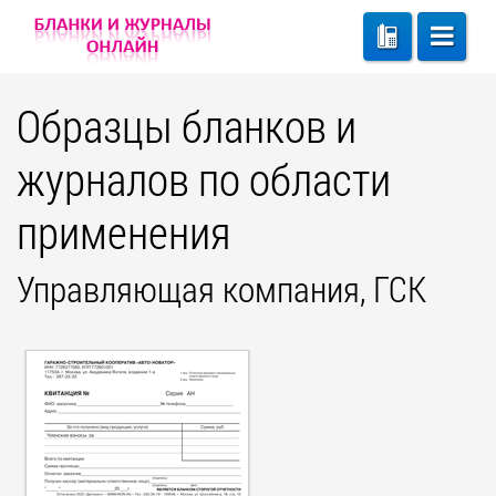
Образцы бланков и
журналов по области
применения
Управляющая компания, ГСК