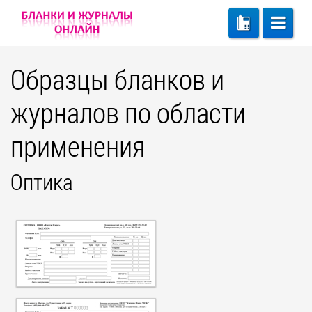
Образцы бланков и
журналов по области
применения
Оптика