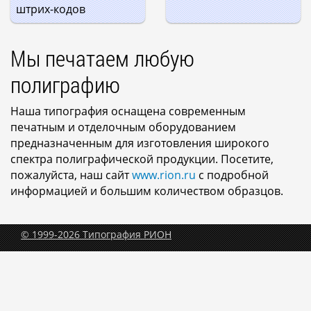
штрих-кодов
Мы печатаем любую
полиграфию
Наша типография оснащена современным
печатным и отделочным оборудованием
предназначенным для изготовления широкого
спектра полиграфической продукции. Посетите,
пожалуйста, наш сайт
www.rion.ru
с подробной
информацией и большим количеством образцов.
© 1999-2026 Типография РИОН