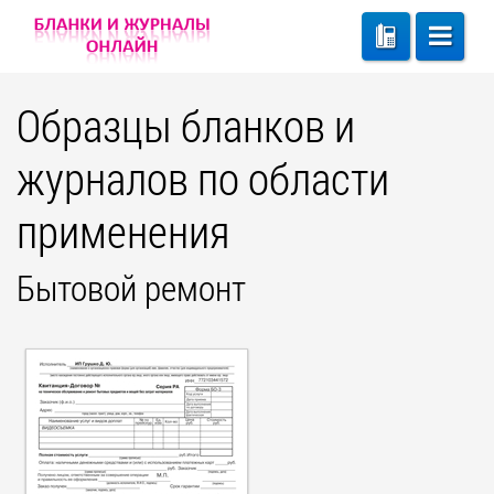
Образцы бланков и
журналов по области
применения
Бытовой ремонт