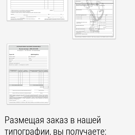
Размещая заказ в нашей
типографии, вы получаете: