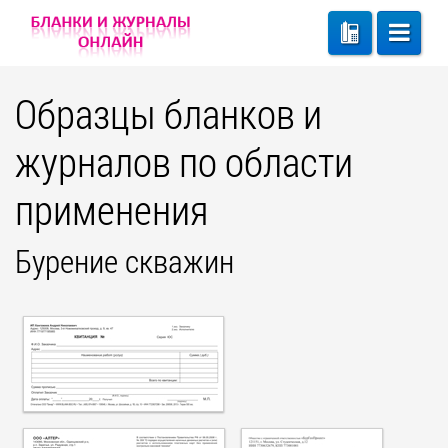
Образцы бланков и
журналов по области
применения
Бурение скважин