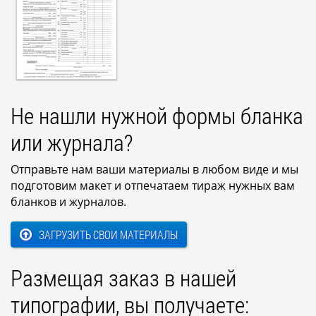
Не нашли нужной формы бланка
или журнала?
Отправьте нам ваши материалы в любом виде и мы
подготовим макет и отпечатаем тираж нужных вам
бланков и журналов.
ЗАГРУЗИТЬ СВОИ МАТЕРИАЛЫ
Размещая заказ в нашей
типографии, вы получаете: