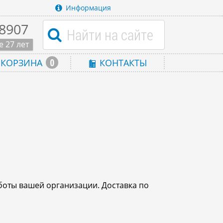
Информация
-8907
 27 лет
0
КОРЗИНА
КОНТАКТЫ
боты вашей организации. Доставка по