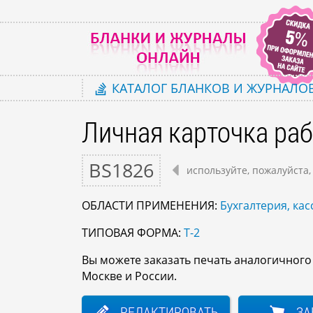
КАТАЛОГ
БЛАНКОВ И ЖУРНАЛО
Личная карточка ра
BS1826
используйте, пожалуйста,
ОБЛАСТИ ПРИМЕНЕНИЯ:
Бухгалтерия, кас
ТИПОВАЯ ФОРМА:
Т-2
Вы можете заказать печать аналогичног
Москве и России.
РЕДАКТИРОВАТЬ
ЗА