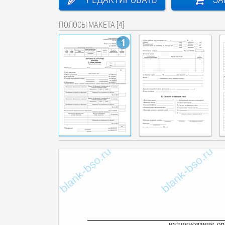
ПОЛОСЫ МАКЕТА [4]
1