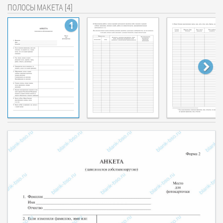
ПОЛОСЫ МАКЕТА [4]
1