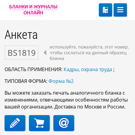
Анкета
используйте, пожалуйста, этот номер,
BS1819
чтобы сослаться на данный образец
бланка
ОБЛАСТЬ ПРИМЕНЕНИЯ:
Кадры, охрана труда
;
ТИПОВАЯ ФОРМА:
Форма №2
Вы можете заказать печать аналогичного бланка с
изменениями, отвечающими особенностям работы
вашей организации. Доставка по Москве и России.