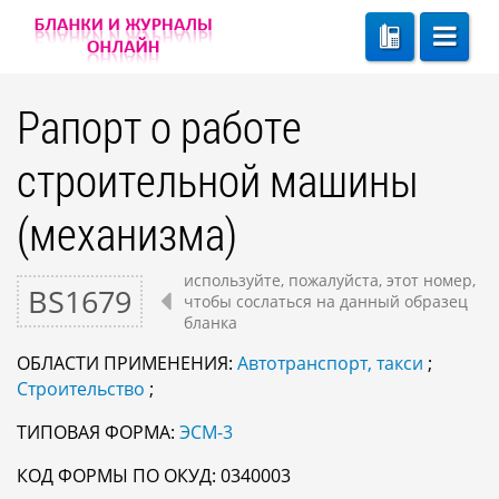
Рапорт о работе
строительной машины
(механизма)
используйте, пожалуйста, этот номер,
BS1679
чтобы сослаться на данный образец
бланка
ОБЛАСТИ ПРИМЕНЕНИЯ:
Автотранспорт, такси
;
Строительство
;
ТИПОВАЯ ФОРМА:
ЭСМ-3
КОД ФОРМЫ ПО ОКУД: 0340003