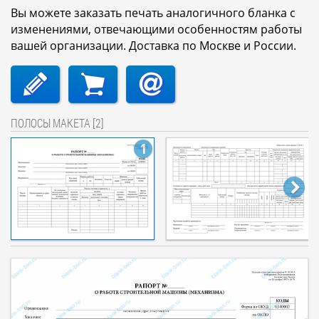
Вы можете заказать печать аналогичного бланка с
изменениями, отвечающими особенностям работы
вашей организации. Доставка по Москве и России.
ПОЛОСЫ МАКЕТА [2]
1