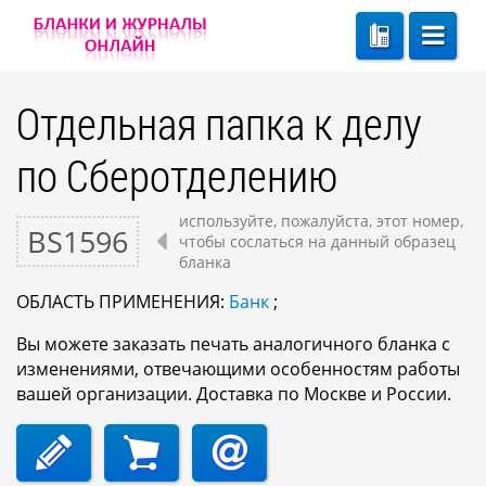
Отдельная папка к делу
по Сберотделению
используйте, пожалуйста, этот номер,
BS1596
чтобы сослаться на данный образец
бланка
ОБЛАСТЬ ПРИМЕНЕНИЯ:
Банк
;
Вы можете заказать печать аналогичного бланка с
изменениями, отвечающими особенностям работы
вашей организации. Доставка по Москве и России.