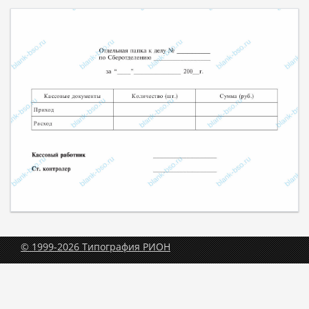
© 1999-2026 Типография РИОН