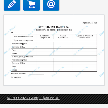
© 1999-2026 Типография РИОН