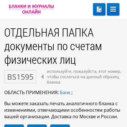
ОТДЕЛЬНАЯ ПАПКА
документы по счетам
физических лиц
используйте, пожалуйста, этот номер,
BS1595
чтобы сослаться на данный образец
бланка
ОБЛАСТЬ ПРИМЕНЕНИЯ:
Банк
;
Вы можете заказать печать аналогичного бланка с
изменениями, отвечающими особенностям работы
вашей организации. Доставка по Москве и России.