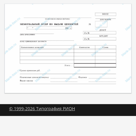
© 1999-2026 Типография РИОН