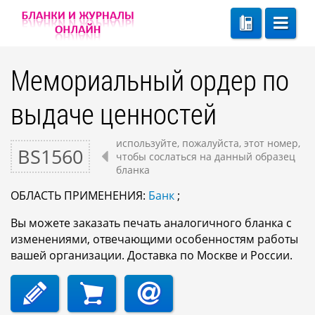
Мемориальный ордер по
выдаче ценностей
используйте, пожалуйста, этот номер,
BS1560
чтобы сослаться на данный образец
бланка
ОБЛАСТЬ ПРИМЕНЕНИЯ:
Банк
;
Вы можете заказать печать аналогичного бланка с
изменениями, отвечающими особенностям работы
вашей организации. Доставка по Москве и России.