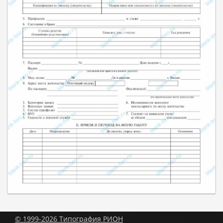
© 1999-2026 Типография РИОН