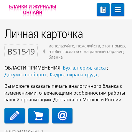
Личная карточка
используйте, пожалуйста, этот номер,
BS1549
чтобы сослаться на данный образец
бланка
ОБЛАСТИ ПРИМЕНЕНИЯ:
Бухгалтерия, касса
;
Документооборот
;
Кадры, охрана труда
;
Вы можете заказать печать аналогичного бланка с
изменениями, отвечающими особенностям работы
вашей организации. Доставка по Москве и России.
ПОЛОСЫ МАКЕТА [2]