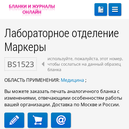
Лабораторное отделение
Маркеры
используйте, пожалуйста, этот номер,
BS1523
чтобы сослаться на данный образец
бланка
ОБЛАСТЬ ПРИМЕНЕНИЯ:
Медицина
;
Вы можете заказать печать аналогичного бланка с
изменениями, отвечающими особенностям работы
вашей организации. Доставка по Москве и России.