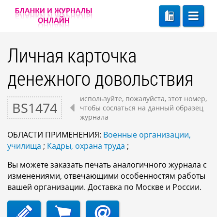
Личная карточка
денежного довольствия
используйте, пожалуйста, этот номер,
BS1474
чтобы сослаться на данный образец
журнала
ОБЛАСТИ ПРИМЕНЕНИЯ:
Военные организации,
училища
;
Кадры, охрана труда
;
Вы можете заказать печать аналогичного журнала с
изменениями, отвечающими особенностям работы
вашей организации. Доставка по Москве и России.