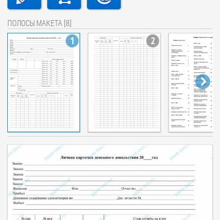
ПОЛОСЫ МАКЕТА [8]
1
2