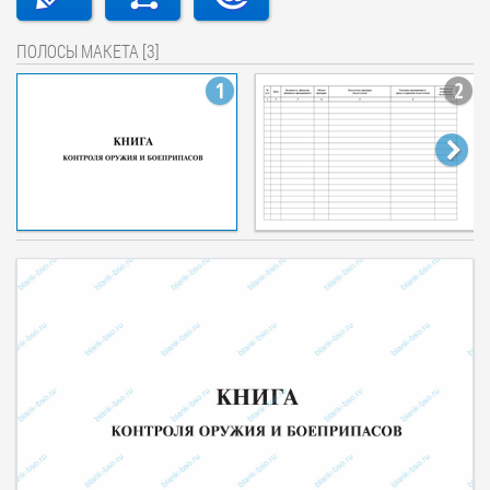
ПОЛОСЫ МАКЕТА [3]
1
2