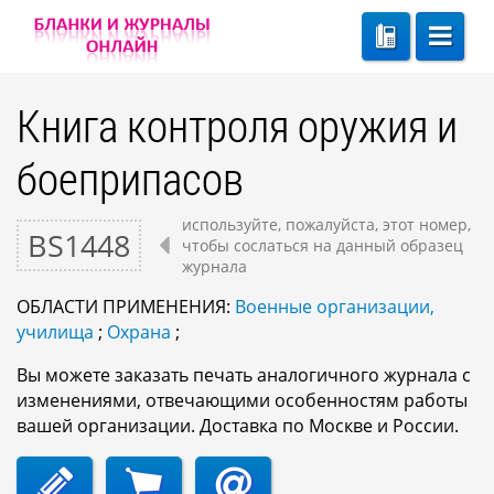
Книга контроля оружия и
боеприпасов
используйте, пожалуйста, этот номер,
BS1448
чтобы сослаться на данный образец
журнала
ОБЛАСТИ ПРИМЕНЕНИЯ:
Военные организации,
училища
;
Охрана
;
Вы можете заказать печать аналогичного журнала с
изменениями, отвечающими особенностям работы
вашей организации. Доставка по Москве и России.