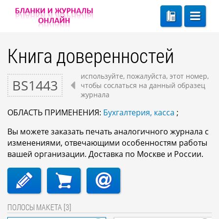
Книга доверенностей
используйте, пожалуйста, этот номер,
BS1443
чтобы сослаться на данный образец
журнала
ОБЛАСТЬ ПРИМЕНЕНИЯ:
Бухгалтерия, касса
;
Вы можете заказать печать аналогичного журнала с
изменениями, отвечающими особенностям работы
вашей организации. Доставка по Москве и России.
ПОЛОСЫ МАКЕТА [3]