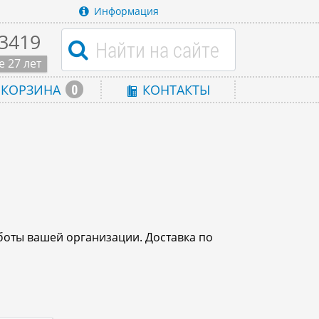
Информация
-3419
 27 лет
0
КОРЗИНА
КОНТАКТЫ
боты вашей организации. Доставка по