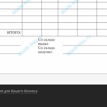
ия для Вашего бизнеса