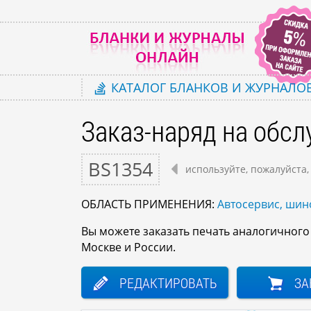
КАТАЛОГ
БЛАНКОВ И ЖУРНАЛО
Заказ-наряд на обс
BS1354
используйте, пожалуйста,
ОБЛАСТЬ ПРИМЕНЕНИЯ:
Автосервис, ши
Вы можете заказать печать аналогичног
Москве и России.
РЕДАКТИРОВАТЬ
ЗА