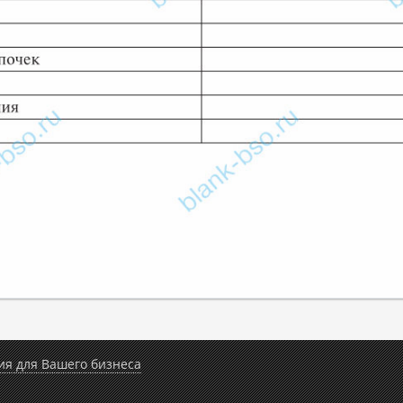
ия для Вашего бизнеса