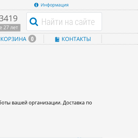
Информация
-3419
 27 лет
0
КОРЗИНА
КОНТАКТЫ
боты вашей организации. Доставка по