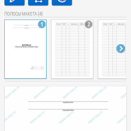
ПОЛОСЫ МАКЕТА [4]
1
2