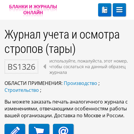
Журнал учета и осмотра
стропов (тары)
используйте, пожалуйста, этот номер,
BS1326
чтобы сослаться на данный образец
журнала
ОБЛАСТИ ПРИМЕНЕНИЯ:
Производство
;
Строительство
;
Вы можете заказать печать аналогичного журнала с
изменениями, отвечающими особенностям работы
вашей организации. Доставка по Москве и России.