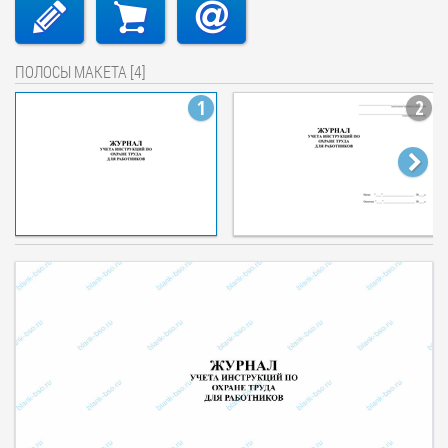
ПОЛОСЫ МАКЕТА [4]
1
2