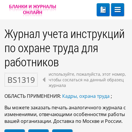
Журнал учета инструкций
по охране труда для
работников
используйте, пожалуйста, этот номер,
BS1319
чтобы сослаться на данный образец
журнала
ОБЛАСТЬ ПРИМЕНЕНИЯ:
Кадры, охрана труда
;
Вы можете заказать печать аналогичного журнала с
изменениями, отвечающими особенностям работы
вашей организации. Доставка по Москве и России.