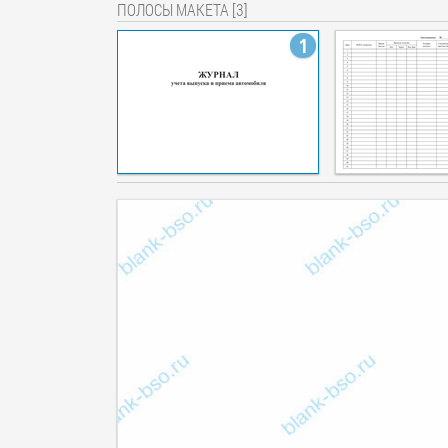
ПОЛОСЫ МАКЕТА [3]
1