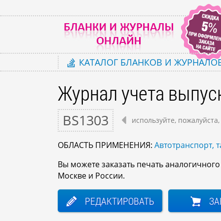
КАТАЛОГ
БЛАНКОВ И ЖУРНАЛО
Журнал учета выпус
BS1303
используйте, пожалуйста,
ОБЛАСТЬ ПРИМЕНЕНИЯ:
Автотранспорт, т
Вы можете заказать печать аналогичног
Москве и России.
РЕДАКТИРОВАТЬ
ЗА