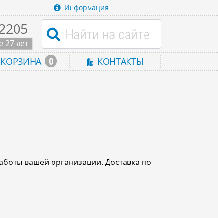
Информация
-2205
 27 лет
0
КОРЗИНА
КОНТАКТЫ
аботы вашей организации. Доставка по