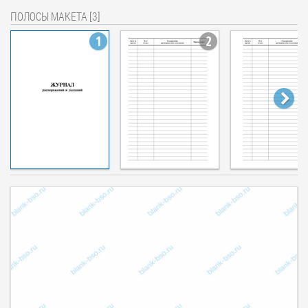
ПОЛОСЫ МАКЕТА [3]
1
2