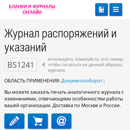
Журнал распоряжений и
указаний
используйте, пожалуйста, этот номер,
BS1241
чтобы сослаться на данный образец
журнала
ОБЛАСТЬ ПРИМЕНЕНИЯ:
Документооборот
;
Вы можете заказать печать аналогичного журнала с
изменениями, отвечающими особенностям работы
вашей организации. Доставка по Москве и России.