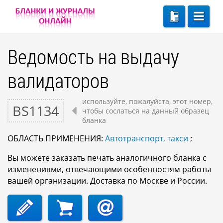
Ведомость на выдачу
валидаторов
используйте, пожалуйста, этот номер,
BS1134
чтобы сослаться на данный образец
бланка
ОБЛАСТЬ ПРИМЕНЕНИЯ:
Автотранспорт, такси
;
Вы можете заказать печать аналогичного бланка с
изменениями, отвечающими особенностям работы
вашей организации. Доставка по Москве и России.