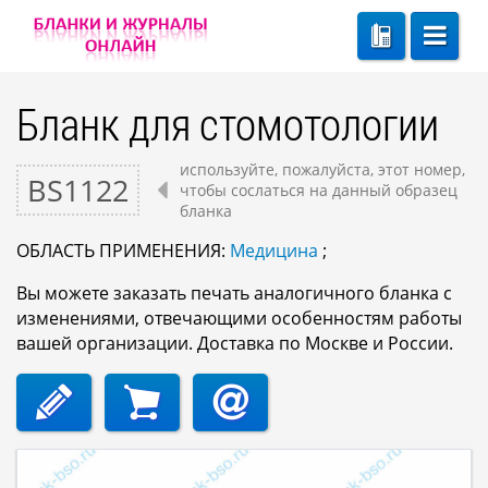
Бланк для стомотологии
используйте, пожалуйста, этот номер,
BS1122
чтобы сослаться на данный образец
бланка
ОБЛАСТЬ ПРИМЕНЕНИЯ:
Медицина
;
Вы можете заказать печать аналогичного бланка с
изменениями, отвечающими особенностям работы
вашей организации. Доставка по Москве и России.