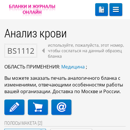
Анализ крови
используйте, пожалуйста, этот номер,
BS1112
чтобы сослаться на данный образец
бланка
ОБЛАСТЬ ПРИМЕНЕНИЯ:
Медицина
;
Вы можете заказать печать аналогичного бланка с
изменениями, отвечающими особенностям работы
вашей организации. Доставка по Москве и России.
ПОЛОСЫ МАКЕТА [2]