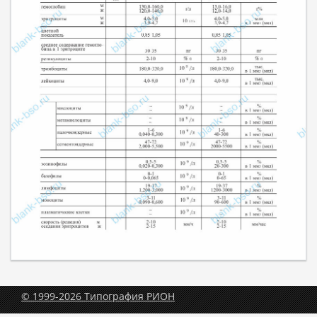
© 1999-2026 Типография РИОН