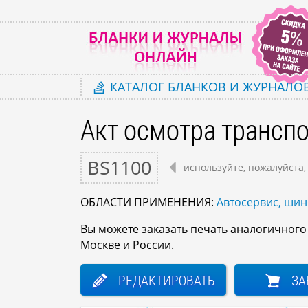
КАТАЛОГ
БЛАНКОВ И ЖУРНАЛО
Акт осмотра трансп
BS1100
используйте, пожалуйста,
ОБЛАСТИ ПРИМЕНЕНИЯ:
Автосервис, ши
Вы можете заказать печать аналогичног
Москве и России.
РЕДАКТИРОВАТЬ
ЗА