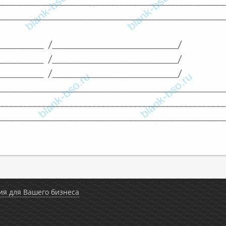
ия для Вашего бизнеса