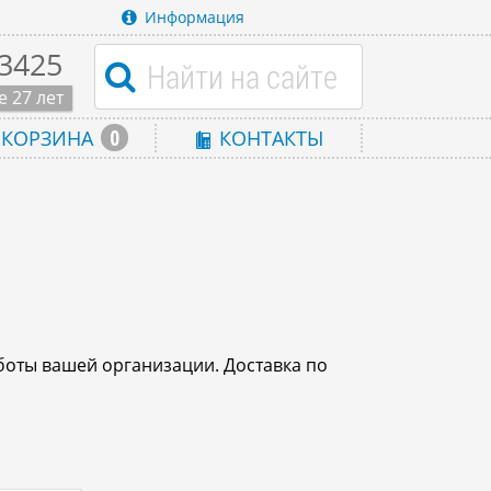
Информация
-3425
 27 лет
0
КОРЗИНА
КОНТАКТЫ
боты вашей организации. Доставка по