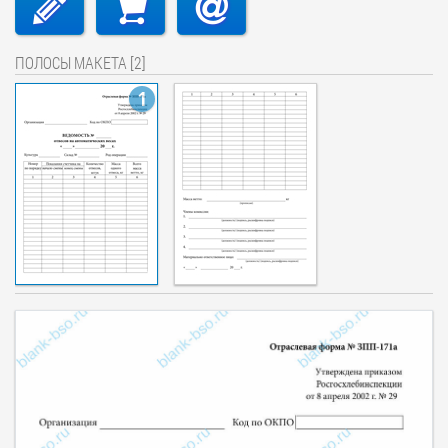
ПОЛОСЫ МАКЕТА [2]
1