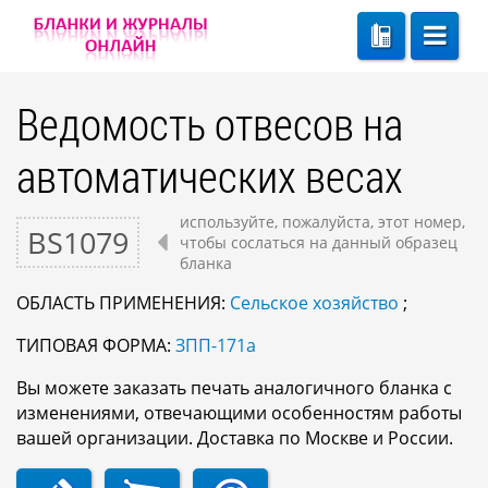
Ведомость отвесов на
автоматических весах
используйте, пожалуйста, этот номер,
BS1079
чтобы сослаться на данный образец
бланка
ОБЛАСТЬ ПРИМЕНЕНИЯ:
Сельское хозяйство
;
ТИПОВАЯ ФОРМА:
ЗПП-171а
Вы можете заказать печать аналогичного бланка с
изменениями, отвечающими особенностям работы
вашей организации. Доставка по Москве и России.