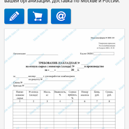
вашей организации. Доставка по Москве и России.