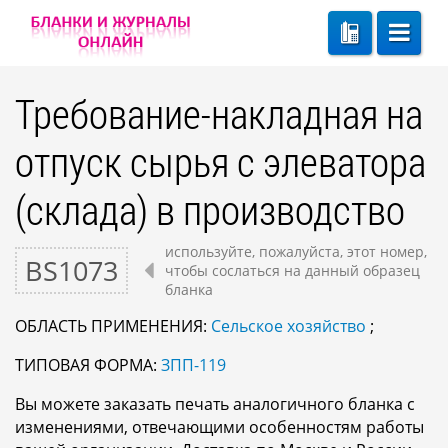
Требование-накладная на
отпуск сырья с элеватора
(склада) в производство
используйте, пожалуйста, этот номер,
BS1073
чтобы сослаться на данный образец
бланка
ОБЛАСТЬ ПРИМЕНЕНИЯ:
Сельское хозяйство
;
ТИПОВАЯ ФОРМА:
ЗПП-119
Вы можете заказать печать аналогичного бланка с
изменениями, отвечающими особенностям работы