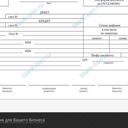
ия для Вашего бизнеса