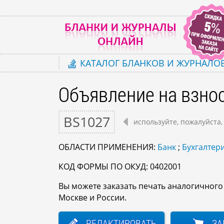
КАТАЛОГ
БЛАНКОВ И ЖУРНАЛО
Объявление на взно
BS1027
используйте, пожалуйста,
ОБЛАСТИ ПРИМЕНЕНИЯ:
Банк
;
Бухгалтери
КОД ФОРМЫ ПО ОКУД: 0402001
Вы можете заказать печать аналогичног
Москве и России.
РЕДАКТИРОВАТЬ
ЗА