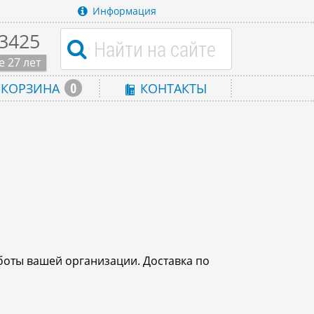
Информация
-3425
 27 лет
0
КОРЗИНА
КОНТАКТЫ
боты вашей организации. Доставка по