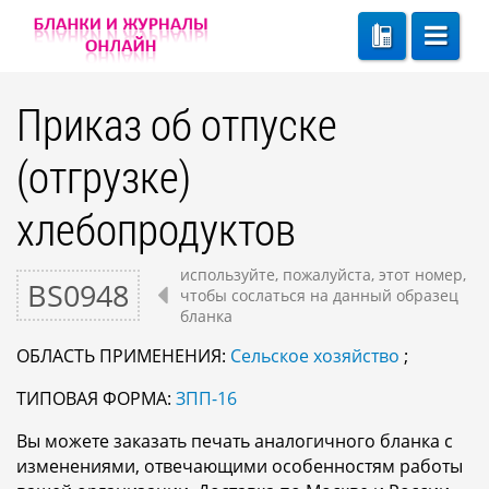
Приказ об отпуске
(отгрузке)
хлебопродуктов
используйте, пожалуйста, этот номер,
BS0948
чтобы сослаться на данный образец
бланка
ОБЛАСТЬ ПРИМЕНЕНИЯ:
Сельское хозяйство
;
ТИПОВАЯ ФОРМА:
ЗПП-16
Вы можете заказать печать аналогичного бланка с
изменениями, отвечающими особенностям работы