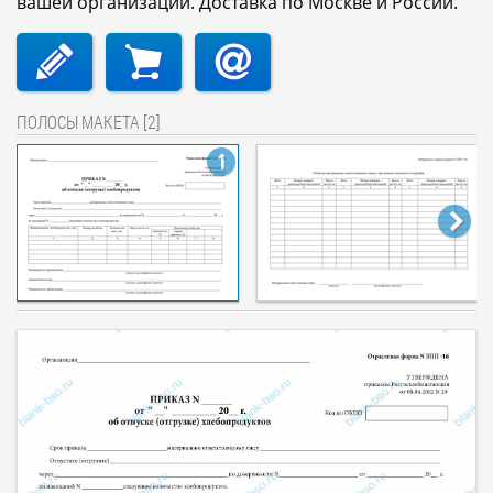
вашей организации. Доставка по Москве и России.
ПОЛОСЫ МАКЕТА [2]
1