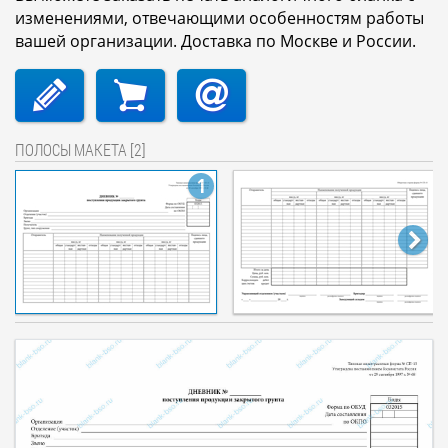
изменениями, отвечающими особенностям работы
вашей организации. Доставка по Москве и России.
ПОЛОСЫ МАКЕТА [2]
1