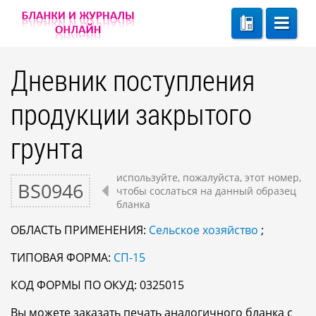
Дневник поступления
продукции закрытого
грунта
используйте, пожалуйста, этот номер,
BS0946
чтобы сослаться на данный образец
бланка
ОБЛАСТЬ ПРИМЕНЕНИЯ:
Сельское хозяйство
;
ТИПОВАЯ ФОРМА:
СП-15
КОД ФОРМЫ ПО ОКУД: 0325015
Вы можете заказать печать аналогичного бланка с