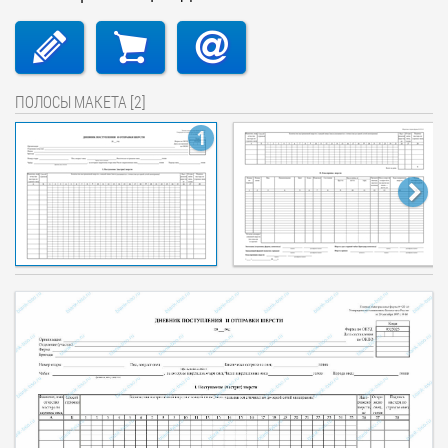
ПОЛОСЫ МАКЕТА [2]
1