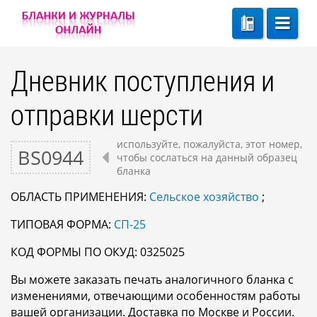
Дневник поступления и
отправки шерсти
используйте, пожалуйста, этот номер,
BS0944
чтобы сослаться на данный образец
бланка
ОБЛАСТЬ ПРИМЕНЕНИЯ:
Сельское хозяйство
;
ТИПОВАЯ ФОРМА:
СП-25
КОД ФОРМЫ ПО ОКУД: 0325025
Вы можете заказать печать аналогичного бланка с
изменениями, отвечающими особенностям работы
вашей организации. Доставка по Москве и России.