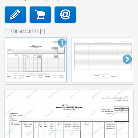
ПОЛОСЫ МАКЕТА [2]
1