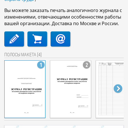
Вы можете заказать печать аналогичного журнала с
изменениями, отвечающими особенностям работы
вашей организации. Доставка по Москве и России.
ПОЛОСЫ МАКЕТА [4]
1
2