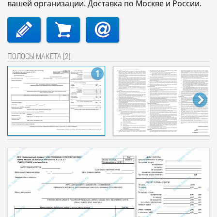
вашей организации. Доставка по Москве и России.
ПОЛОСЫ МАКЕТА [2]
1