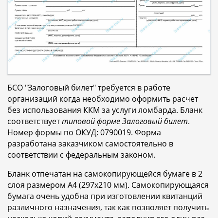
БСО "Залоговый билет" требуется в работе
организаций когда необходимо оформить расчет
без использования ККМ за услуги ломбарда. Бланк
соответствует
типовой форме Залоговый билет
.
Номер формы по ОКУД: 0790019. Форма
разработана заказчиком самостоятельно в
соответствии с федеральным законом.
Бланк отпечатан на самокопирующейся бумаге в 2
слоя размером A4 (297x210 мм). Самокопирующаяся
бумага очень удобна при изготовлении квитанций
различного назначения, так как позволяет получить