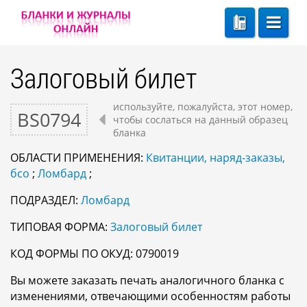
Залоговый билет
используйте, пожалуйста, этот номер,
BS0794
чтобы сослаться на данный образец
бланка
ОБЛАСТИ ПРИМЕНЕНИЯ:
Квитанции, наряд-заказы,
бсо
;
Ломбард
;
ПОДРАЗДЕЛ:
Ломбард
ТИПОВАЯ ФОРМА:
Залоговый билет
КОД ФОРМЫ ПО ОКУД: 0790019
Вы можете заказать печать аналогичного бланка с
изменениями, отвечающими особенностям работы