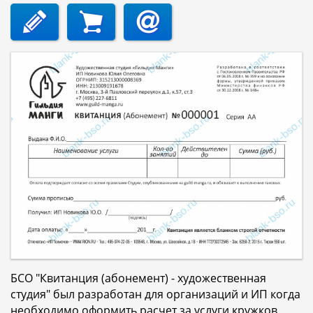
БСО "Квитанция (абонемент) - художественная
студия" был разработан для организаций и ИП когда
необходимо оформить расчет за услуги кружков,