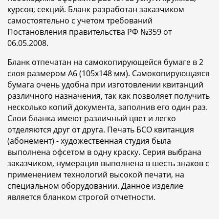
курсов, секций. Бланк разработан заказчиком
самостоятельно с учетом требований
Постановления правительства РФ №359 от
06.05.2008.
Бланк отпечатан на самокопирующейся бумаге в 2
слоя размером A6 (105x148 мм). Самокопирующаяся
бумага очень удобна при изготовлении квитанций
различного назначения, так как позволяет получить
несколько копий документа, заполнив его один раз.
Слои бланка имеют различный цвет и легко
отделяются друг от друга. Печать БСО квитанция
(абонемент) - художественная студия была
выполнена офсетом в одну краску. Серия выбрана
заказчиком, нумерация выполнена в шесть знаков с
применением технологий высокой печати, на
специальном оборудовании. Данное изделие
является бланком строгой отчетности.