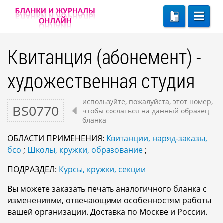
Квитанция (абонемент) -
художественная студия
используйте, пожалуйста, этот номер,
BS0770
чтобы сослаться на данный образец
бланка
ОБЛАСТИ ПРИМЕНЕНИЯ:
Квитанции, наряд-заказы,
бсо
;
Школы, кружки, образование
;
ПОДРАЗДЕЛ:
Курсы, кружки, секции
Вы можете заказать печать аналогичного бланка с
изменениями, отвечающими особенностям работы
вашей организации. Доставка по Москве и России.