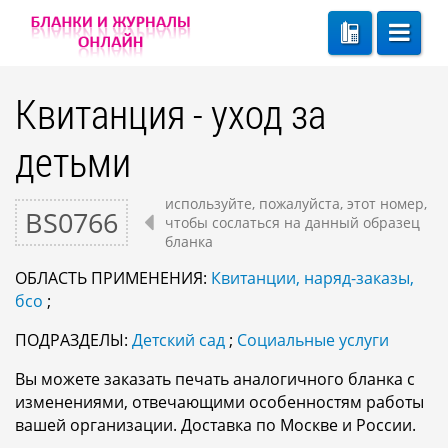
Квитанция - уход за
детьми
используйте, пожалуйста, этот номер,
BS0766
чтобы сослаться на данный образец
бланка
ОБЛАСТЬ ПРИМЕНЕНИЯ:
Квитанции, наряд-заказы,
бсо
;
ПОДРАЗДЕЛЫ:
Детский сад
;
Социальные услуги
Вы можете заказать печать аналогичного бланка с
изменениями, отвечающими особенностям работы
вашей организации. Доставка по Москве и России.