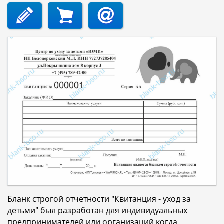
Бланк строгой отчетности "Квитанция - уход за
детьми" был разработан для индивидуальных
предпринимателей или организаций когда