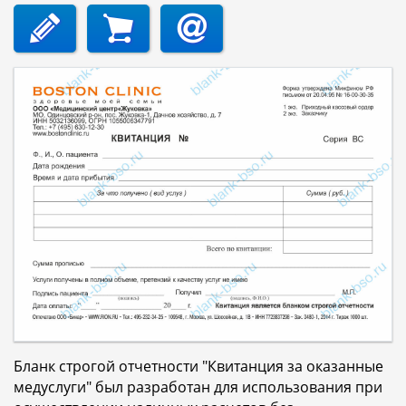
Бланк строгой отчетности "Квитанция за оказанные
медуслуги" был разработан для использования при