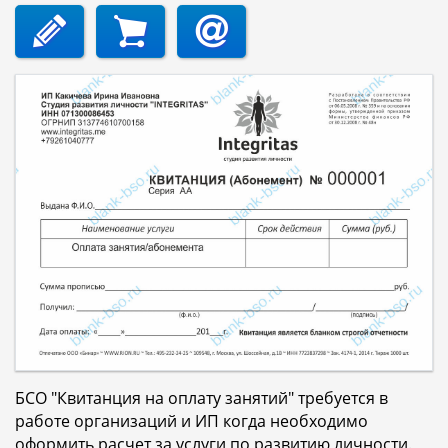
БСО "Квитанция на оплату занятий" требуется в
работе организаций и ИП когда необходимо
оформить расчет за услуги по развитию личности.