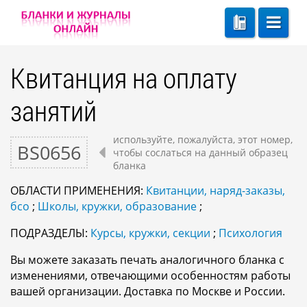
Квитанция на оплату
занятий
используйте, пожалуйста, этот номер,
BS0656
чтобы сослаться на данный образец
бланка
ОБЛАСТИ ПРИМЕНЕНИЯ:
Квитанции, наряд-заказы,
бсо
;
Школы, кружки, образование
;
ПОДРАЗДЕЛЫ:
Курсы, кружки, секции
;
Психология
Вы можете заказать печать аналогичного бланка с
изменениями, отвечающими особенностям работы
вашей организации. Доставка по Москве и России.