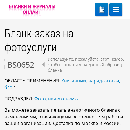
Бланк-заказ на
фотоуслуги
используйте, пожалуйста, этот номер,
BS0652
чтобы сослаться на данный образец
бланка
ОБЛАСТЬ ПРИМЕНЕНИЯ:
Квитанции, наряд-заказы,
бсо
;
ПОДРАЗДЕЛ:
Фото, видео съемка
Вы можете заказать печать аналогичного бланка с
изменениями, отвечающими особенностям работы
вашей организации. Доставка по Москве и России.