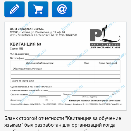
Бланк строгой отчетности "Квитанция за обучение
языкам" был разработан для организаций когда