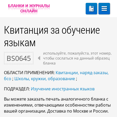
Квитанция за обучение
языкам
используйте, пожалуйста, этот номер,
BS0645
чтобы сослаться на данный образец
бланка
ОБЛАСТИ ПРИМЕНЕНИЯ:
Квитанции, наряд-заказы,
бсо
;
Школы, кружки, образование
;
ПОДРАЗДЕЛ:
Изучение иностранных языков
Вы можете заказать печать аналогичного бланка с
изменениями, отвечающими особенностям работы
вашей организации. Доставка по Москве и России.