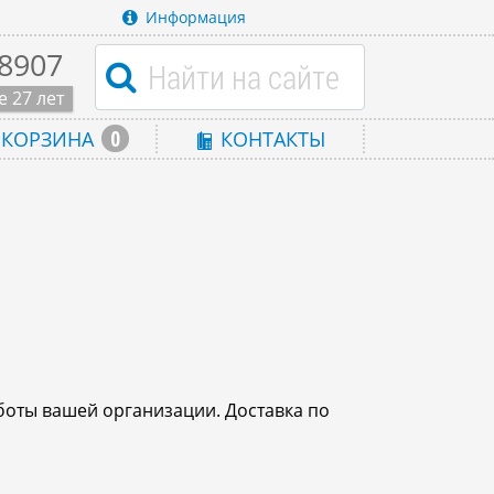
Информация
-8907
 27 лет
0
КОРЗИНА
КОНТАКТЫ
боты вашей организации. Доставка по