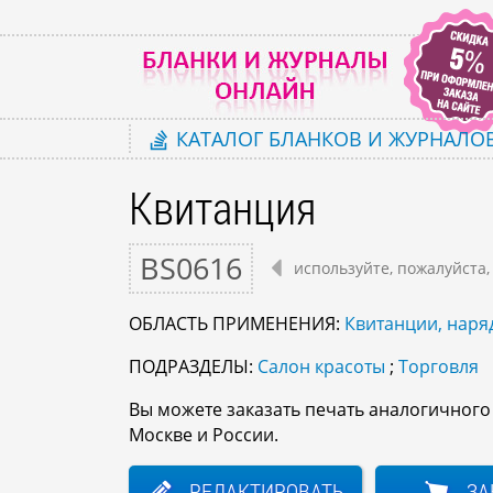
КАТАЛОГ
БЛАНКОВ И ЖУРНАЛО
Квитанция
BS0616
используйте, пожалуйста,
ОБЛАСТЬ ПРИМЕНЕНИЯ:
Квитанции, наряд
ПОДРАЗДЕЛЫ:
Салон красоты
;
Торговля
Вы можете заказать печать аналогичног
Москве и России.
РЕДАКТИРОВАТЬ
ЗА