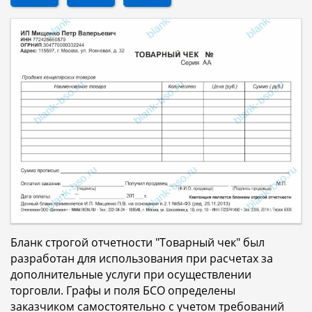
Бланк строгой отчетности "Товарный чек" был
разработан для использования при расчетах за
дополнительные услуги при осуществлении
торговли. Графы и поля БСО определены
заказчиком самостоятельно с учетом требований