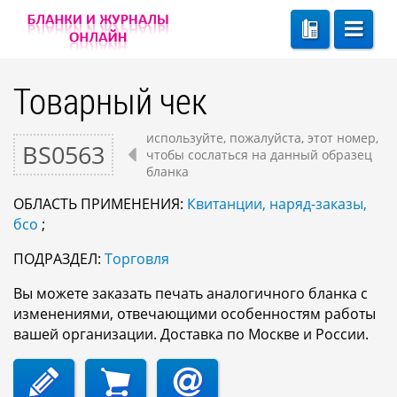
Товарный чек
используйте, пожалуйста, этот номер,
BS0563
чтобы сослаться на данный образец
бланка
ОБЛАСТЬ ПРИМЕНЕНИЯ:
Квитанции, наряд-заказы,
бсо
;
ПОДРАЗДЕЛ:
Торговля
Вы можете заказать печать аналогичного бланка с
изменениями, отвечающими особенностям работы
вашей организации. Доставка по Москве и России.